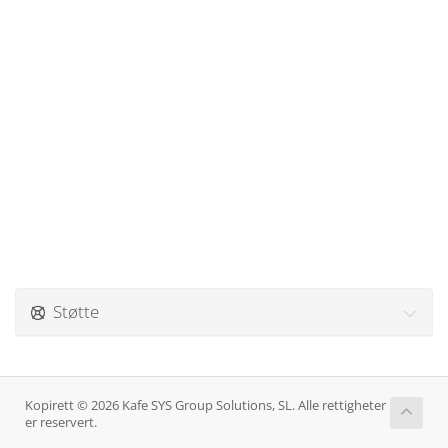
Støtte
Kopirett © 2026 Kafe SYS Group Solutions, SL. Alle rettigheter
er reservert.